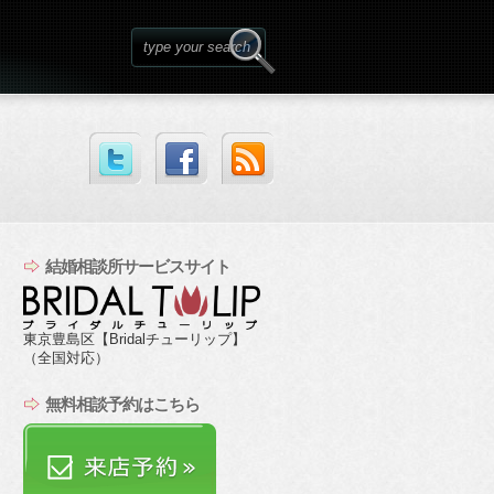
結婚相談所サービスサイト
東京豊島区【Bridalチューリップ】
（全国対応）
無料相談予約はこちら