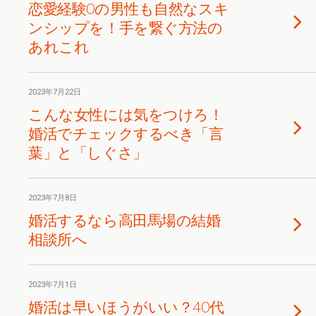
恋愛経験0の男性も自然なスキ
ンシップを！手を繋ぐ方法の
あれこれ
2023年7月22日
こんな女性には気をつけろ！
婚活でチェックするべき「言
葉」と「しぐさ」
2023年7月8日
婚活するなら高田馬場の結婚
相談所へ
2023年7月1日
婚活は早いほうがいい？40代