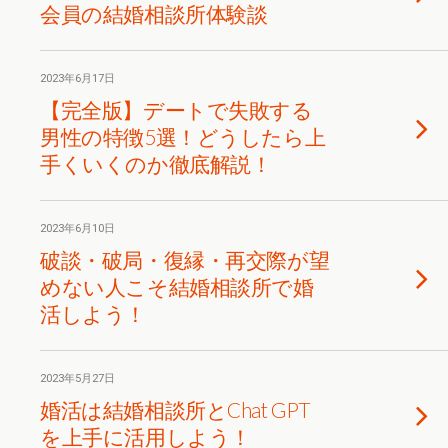
会員の結婚相談所体験談
2023年6月17日
【完全版】デートで失敗する
男性の特徴5選！どうしたら上
手くいくのか徹底解説！
2023年6月10日
破談・破局・復縁・再交際が望
めない人こそ結婚相談所で婚
活しよう！
2023年5月27日
婚活は結婚相談所とChat GPT
を上手に活用しよう！