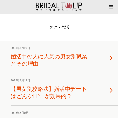
タグ › 恋活
2023年8月26日
婚活中の人に人気の男女別職業
とその理由
2023年8月19日
【男女別攻略法】婚活中デート
はどんなLINEが効果的？
2023年8月5日