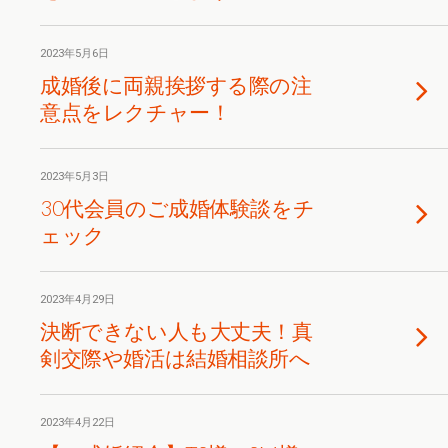
2023年5月6日
成婚後に両親挨拶する際の注
意点をレクチャー！
2023年5月3日
30代会員のご成婚体験談をチ
ェック
2023年4月29日
決断できない人も大丈夫！真
剣交際や婚活は結婚相談所へ
2023年4月22日