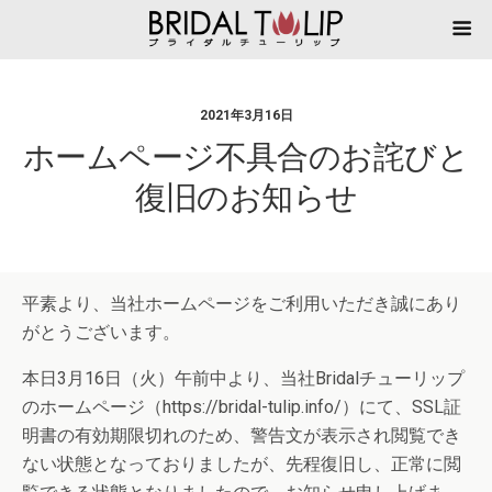
2021年3月16日
ホームページ不具合のお詫びと
復旧のお知らせ
平素より、当社ホームページをご利用いただき誠にあり
がとうございます。
本日3月16日（火）午前中より、当社Bridalチューリップ
のホームページ（https://bridal-tulip.info/）にて、SSL証
明書の有効期限切れのため、警告文が表示され閲覧でき
ない状態となっておりましたが、先程復旧し、正常に閲