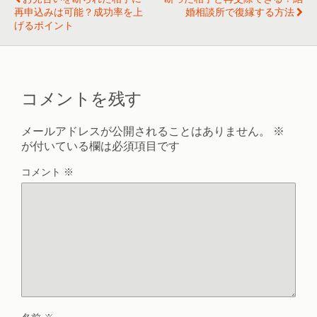
再申込みは可能？成功率を上
婚相談所で復縁する方法
げるポイント
コメントを残す
メールアドレスが公開されることはありません。
※
が付いている欄は必須項目です
コメント
※