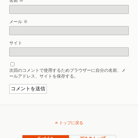
名前
※
メール
※
サイト
次回のコメントで使用するためブラウザーに自分の名前、メ
ールアドレス、サイトを保存する。
トップに戻る