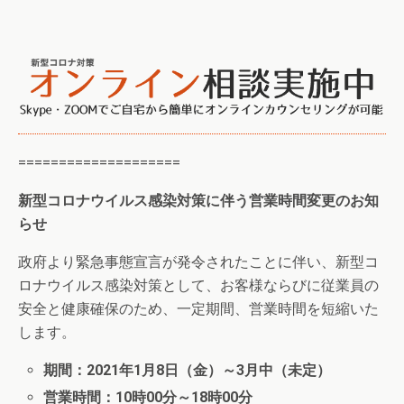
====================
新型コロナウイルス感染対策に伴う営業時間変更のお知
らせ
政府より緊急事態宣言が発令されたことに伴い、新型コ
ロナウイルス感染対策として、お客様ならびに従業員の
安全と健康確保のため、一定期間、営業時間を短縮いた
します。
期間：2021年1月8日（金）～3月中（未定）
営業時間：10時00分～18時00分