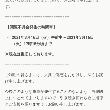
覧できる状態となりましたので、お知らせ申し上げま
す。
=============================
【閲覧不具合発生の時間帯】
2021年3月16日（火）午前中～2021年3月16日
（火）17時15分頃まで
※現在は復旧しております。
=============================
ご利用の皆さまには、大変ご迷惑をおかけし、深くお詫
び申し上げます。
今後このような事象が発生することのないよう、再発防
止につとめてまいりますので、引き続き変わらぬご指導
とご支援を賜りますようお願い申し上げます。