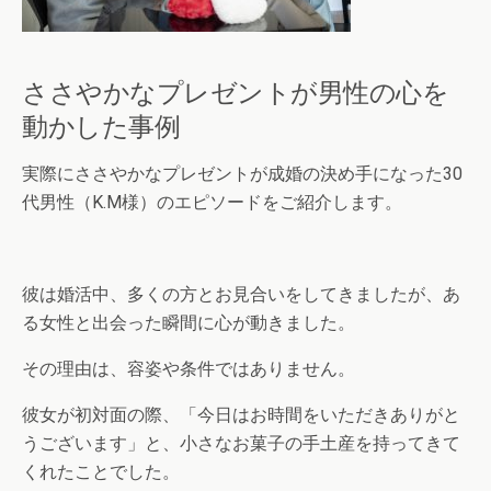
ささやかなプレゼントが男性の心を
動かした事例
実際にささやかなプレゼントが成婚の決め手になった30
代男性（K.M様）のエピソードをご紹介します。
彼は婚活中、多くの方とお見合いをしてきましたが、あ
る女性と出会った瞬間に心が動きました。
その理由は、容姿や条件ではありません。
彼女が初対面の際、「今日はお時間をいただきありがと
うございます」と、小さなお菓子の手土産を持ってきて
くれたことでした。