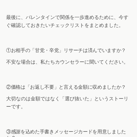
最後に、バレンタインで関係を一歩進めるために、今す
ぐ確認しておきたいチェックリストをまとめました。
①お相手の「甘党・辛党」リサーチは済んでいますか？
不安な場合は、私たちカウンセラーに聞いてください。
②価格は「お返し不要」と言える金額に収めましたか？
大切なのは金額ではなく「選び抜いた」というストーリ
ーです。
③感謝を込めた手書きメッセージカードを用意しました