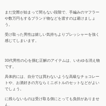
まだ交際が始まって間もない段階で、手編みのマフラー
や数万円もするブランド物などを渡すのは避けましょ
う。
受け取った男性は嬉しい気持ちよりプレッシャーを強く
感じてしまいます。
30代男性の心を掴む正解のアイテムは、いわゆる消え物
です。
具体的には、自分では買わないような高級なチョコレー
トや、お酒好きの方ならミニボトルのセットなどがよい
でしょう。
に残らないものは受け取る側にとっても負担がありませ
ん。