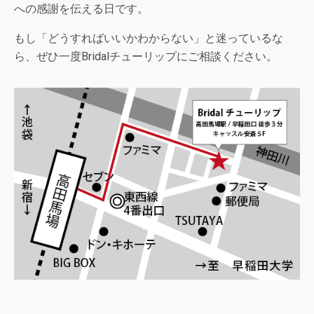
への感謝を伝える日です。
もし「どうすればいいかわからない」と迷っているな
ら、ぜひ一度Bridalチューリップにご相談ください。