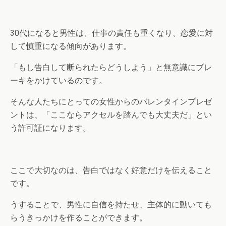
30代になると男性は、仕事の責任も重くなり、恋愛に対
して慎重になる傾向があります。
「もし告白して断られたらどうしよう」と無意識にブレ
ーキをかけているのです。
そんな人たちにとっての女性からのバレンタインプレゼ
ントは、「ここならアクセルを踏んでも大丈夫だ」とい
う許可証になります。
ここで大切なのは、告白ではなく好意だけを伝えること
です。
うすることで、男性に自信を持たせ、主体的に動いても
らうきっかけを作ることができます。