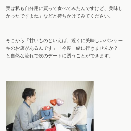
実は私も自分用に買って食べてみたんですけど、美味し
かったですよね」などと持ちかけてみてください。
そこから「甘いものといえば、近くに美味しいパンケー
キのお店があるんです」「今度一緒に行きませんか？」
と自然な流れで次のデートに誘うことができます。