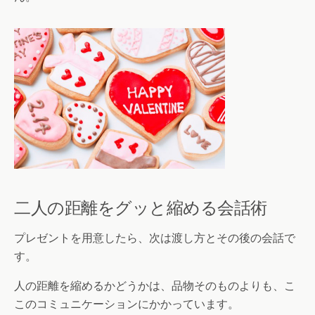
二人の距離をグッと縮める会話術
プレゼントを用意したら、次は渡し方とその後の会話で
す。
人の距離を縮めるかどうかは、品物そのものよりも、こ
このコミュニケーションにかかっています。