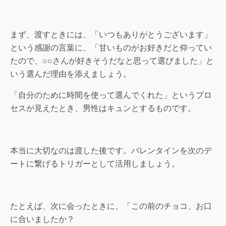
まず、渡すときには、「いつもありがとうございます」
という感謝の言葉に、「甘いものがお好きだと仰ってい
たので、○○さんが好きそうだなと思って選びました」と
いう選んだ理由を添えましょう。
「自分のために時間を使って選んでくれた」というプロ
セスが見えたとき、男性はキュンとするものです。
本当に大切なのは渡した後です。バレンタインを次のデ
ートに繋げるトリガーとして活用しましょう。
たとえば、次に会ったときに、「この前のチョコ、お口
に合いましたか？