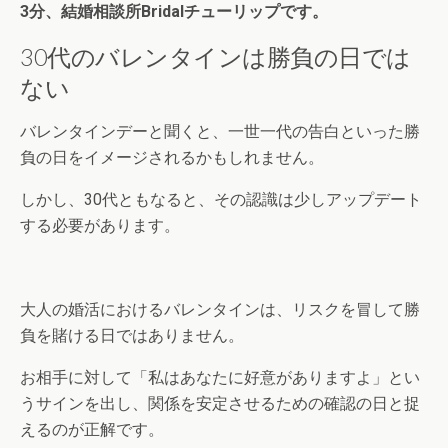
3分、結婚相談所Bridalチューリップで
す。
30代のバレンタインは勝負の日では
ない
バレンタインデーと聞くと、一世一代の告白といった勝
負の日をイメージされるかもしれません。
しかし、30代ともなると、その認識は少しアップデート
する必要があります。
大人の婚活におけるバレンタインは、リスクを冒して勝
負を賭ける日ではありません。
お相手に対して「私はあなたに好意がありますよ」とい
うサインを出し、関係を安定させるための確認の日と捉
えるのが正解です。