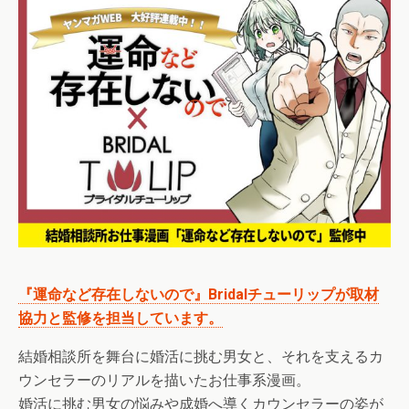
『運命など存在しないので』Bridalチューリップが取材
協力と監修を担当しています。
結婚相談所を舞台に婚活に挑む男女と、それを支えるカ
ウンセラーのリアルを描いたお仕事系漫画。
婚活に挑む男女の悩みや成婚へ導くカウンセラーの姿が