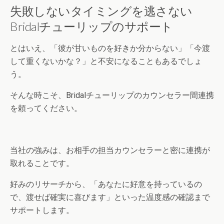
失敗しないタイミングを逃さない
Bridalチューリップのサポート
とはいえ、「彼が甘いものを好きか分からない」「今渡
して重くないかな？」と不安になることもあるでしょ
う。
そんな時こそ、Bridalチューリップのカウンセラー間連携
を頼ってください。
当社の強みは、お相手の担当カウンセラーと密に連携が
取れることです。
好みのリサーチから、「あなたに好意を持っているの
で、渡せば確実に喜びます」といった温度感の確認まで
サポートします。