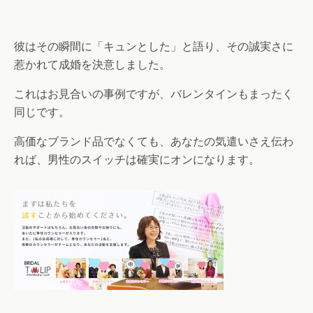
彼はその瞬間に「キュンとした」と語り、その誠実さに
惹かれて成婚を決意しました。
これはお見合いの事例ですが、バレンタインもまったく
同じです。
高価なブランド品でなくても、あなたの気遣いさえ伝わ
れば、男性のスイッチは確実にオンになります。