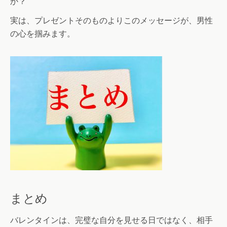
か？
実は、プレゼントそのものよりこのメッセージが、男性
の心を掴みます。
まとめ
バレンタインは、完璧な自分を見せる日ではなく、相手