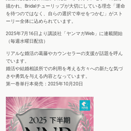
描かれ、Bridalチューリップが大切にしている理念「運命
を待つのではなく、自らの選択で幸せをつかむ」がスト
ーリー全体に込められています。
2025年7月16日より講談社「ヤンマガWeb」に連載開始
（毎週水曜日配信）
リアルな婚活の葛藤やカウンセラーの支援が話題を呼ん
でいます。
婚活や結婚相談所での利用を考える方々への新たな気づ
きや勇気を与える内容となっています。
第一巻単行本発売：2025年10月20日