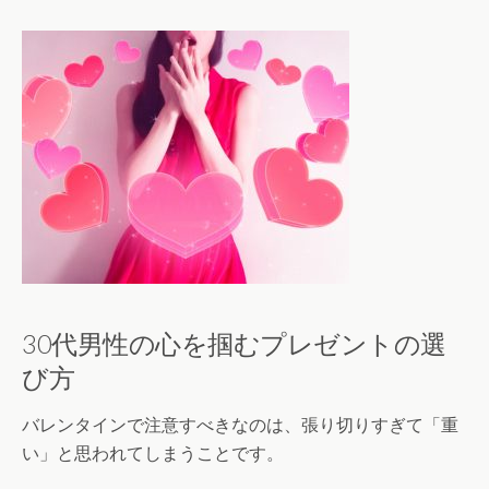
30代男性の心を掴むプレゼントの選
び方
バレンタインで注意すべきなのは、張り切りすぎて「重
い」と思われてしまうことです。