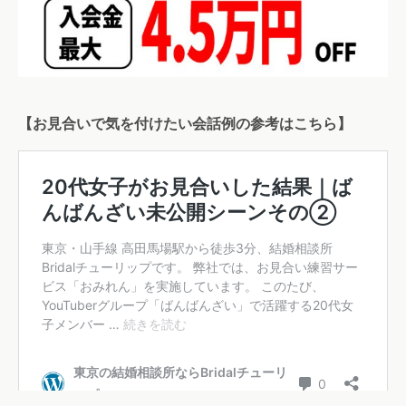
【お見合いで気を付けたい会話例の参考はこちら】