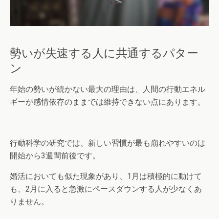
勢いが失速する人に共通するパター
ン
年始の勢いが続かない最大の理由は、人間の行動エネル
ギーが感情依存のままでは維持できない点にあります。
行動科学の研究では、新しい習慣が最も崩れやすいのは
開始から3週間前後です。
婚活においても似た現象があり、1月は積極的に動けて
も、2月に入ると急激にペースダウンする人が少なくあ
りません。