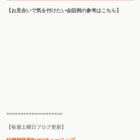
【お見合いで気を付けたい会話例の参考はこちら】
====================
【毎週土曜日ブログ更新】