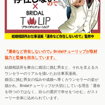
『運命など存在しないので』Bridalチューリップが取材
協力と監修を担当しています。
結婚相談所を舞台に婚活に挑む男女と、それを支えるカ
ウンセラーのリアルを描いたお仕事系漫画。
婚活に挑む男女の悩みや成婚へ導くカウンセラーの姿が
描かれ、Bridalチューリップが大切にしている理念「運命
を待つのではなく、自らの選択で幸せをつかむ」がスト
ーリー全体に込められています。