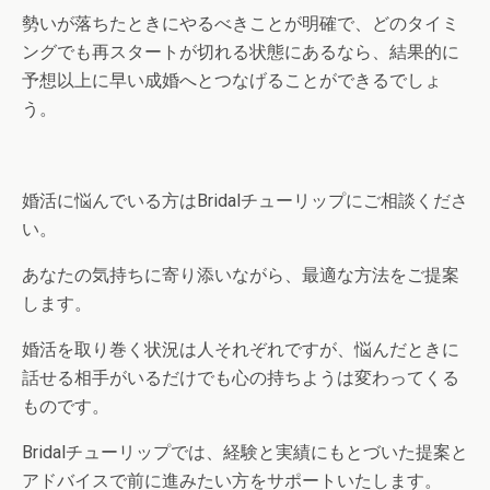
勢いが落ちたときにやるべきことが明確で、どのタイミ
ングでも再スタートが切れる状態にあるなら、結果的に
予想以上に早い成婚へとつなげることができるでしょ
う。
婚活に悩んでいる方はBridalチューリップにご相談くださ
い。
あなたの気持ちに寄り添いながら、最適な方法をご提案
します。
婚活を取り巻く状況は人それぞれですが、悩んだときに
話せる相手がいるだけでも心の持ちようは変わってくる
ものです。
Bridalチューリップでは、経験と実績にもとづいた提案と
アドバイスで前に進みたい方をサポートいたします。