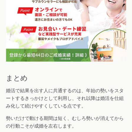
まとめ
婚活で結果を出す人に共通するのは、年始の勢いをスタ
ートするきっかけとして利用し、それ以降は婚活を仕組
み化して続けやすくしている点です。
勢いだけで動ける期間は短く、むしろ勢いが消えてから
の行動こそが成婚を左右します。