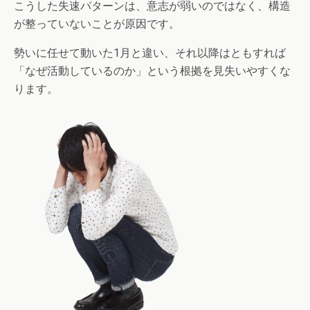
こうした失速パターンは、意志が弱いのではなく、構造
が整っていないことが原因です。
勢いに任せて動いた1月と違い、それ以降はともすれば
「なぜ活動しているのか」という根拠を見失いやすくな
ります。