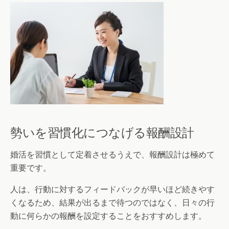
勢いを習慣化につなげる報酬設計
婚活を習慣として定着させるうえで、報酬設計は極めて
重要です。
人は、行動に対するフィードバックが早いほど続きやす
くなるため、結果が出るまで待つのではなく、日々の行
動に何らかの報酬を設定することをおすすめします。