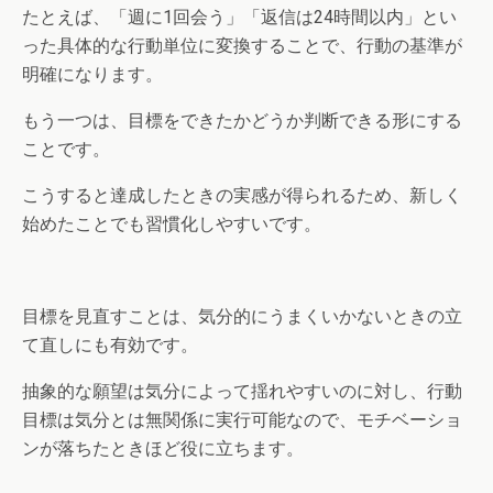
たとえば、「週に1回会う」「返信は24時間以内」とい
った具体的な行動単位に変換することで、行動の基準が
明確になります。
もう一つは、目標をできたかどうか判断できる形にする
ことです。
こうすると達成したときの実感が得られるため、新しく
始めたことでも習慣化しやすいです。
目標を見直すことは、気分的にうまくいかないときの立
て直しにも有効です。
抽象的な願望は気分によって揺れやすいのに対し、行動
目標は気分とは無関係に実行可能なので、モチベーショ
ンが落ちたときほど役に立ちます。