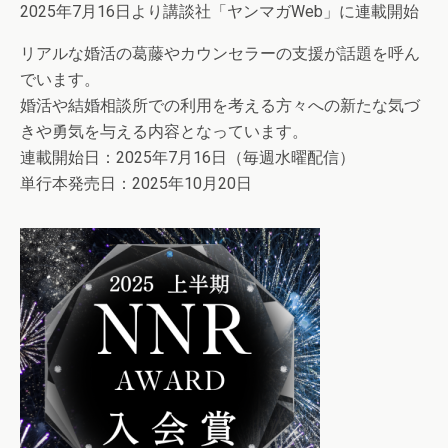
2025年7月16日より講談社「ヤンマガWeb」に連載開始
リアルな婚活の葛藤やカウンセラーの支援が話題を呼ん
でいます。
婚活や結婚相談所での利用を考える方々への新たな気づ
きや勇気を与える内容となっています。
連載開始日：2025年7月16日（毎週水曜配信）
単行本発売日：2025年10月20日