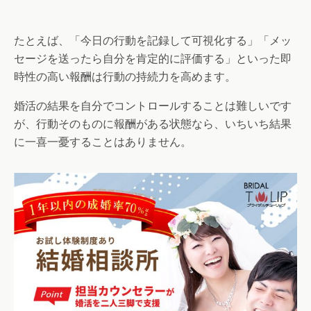
たとえば、「今日の行動を記録して可視化する」「メッ
セージを送ったら自分を肯定的に評価する」といった即
時性の高い報酬は行動の持続力を高めます。
婚活の結果を自分でコントロールすることは難しいです
が、行動そのものに報酬がある状態なら、いちいち結果
に一喜一憂することはありません。