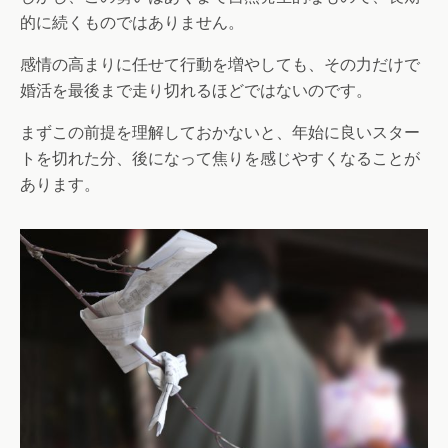
的に続くものではありません。
感情の高まりに任せて行動を増やしても、その力だけで
婚活を最後まで走り切れるほどではないのです。
まずこの前提を理解しておかないと、年始に良いスター
トを切れた分、後になって焦りを感じやすくなることが
あります。