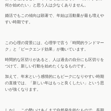
何か始めたい」と思う人は少なくありません。
婚活でもこの傾向は顕著で、年始は活動量が最も増えや
すい時期です。
この心理の背景には、心理学で言う「時間的ランドマー
ク」と「ピークエンド効果」が働いています。
時間的な区切りがあると、人は過去の自分にも区切りを
つけて、新しい行動を始めたくなるものです。
加えて、年末という感情的にもピークになりやすい時期
の直後では、「新しい年はもっと良くしたい」という思
いが強くなります。
しかし、この勢いはあくまで自然発生的なもので、長期