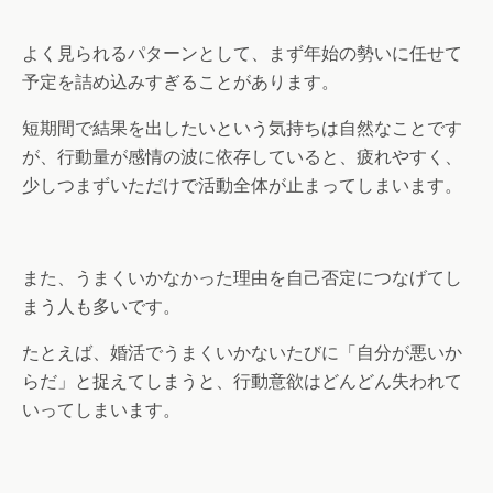
よく見られるパターンとして、まず年始の勢いに任せて
予定を詰め込みすぎることがあります。
短期間で結果を出したいという気持ちは自然なことです
が、行動量が感情の波に依存していると、疲れやすく、
少しつまずいただけで活動全体が止まってしまいます。
また、うまくいかなかった理由を自己否定につなげてし
まう人も多いです。
たとえば、婚活でうまくいかないたびに「自分が悪いか
らだ」と捉えてしまうと、行動意欲はどんどん失われて
いってしまいます。