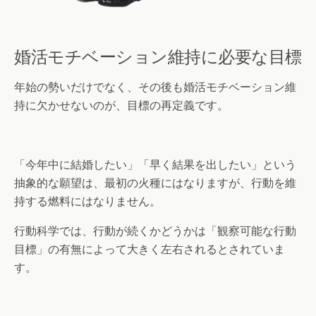
婚活モチベーション維持に必要な目標
年始の勢いだけでなく、その後も婚活モチベーション維
持に欠かせないのが、目標の再定義です。
「今年中に結婚したい」「早く結果を出したい」という
抽象的な願望は、最初の火種にはなりますが、行動を維
持する燃料にはなりません。
行動科学では、行動が続くかどうかは「観察可能な行動
目標」の有無によって大きく左右されるとされていま
す。