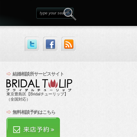
結婚相談所サービスサイト
東京豊島区【Bridalチューリップ】
（全国対応）
無料相談予約はこちら