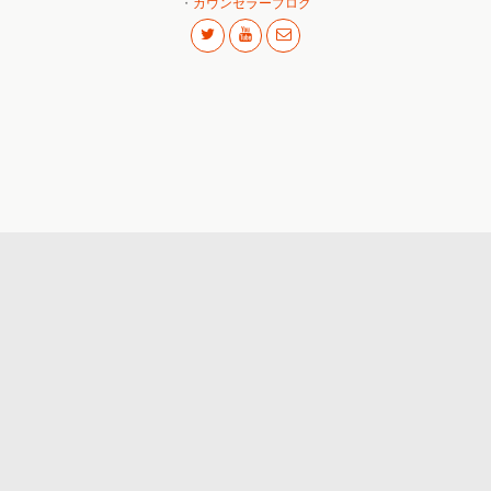
・
カウンセラーブログ