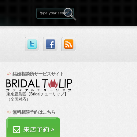
結婚相談所サービスサイト
東京豊島区【Bridalチューリップ】
（全国対応）
無料相談予約はこちら