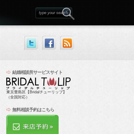
結婚相談所サービスサイト
東京豊島区【Bridalチューリップ】
（全国対応）
無料相談予約はこちら