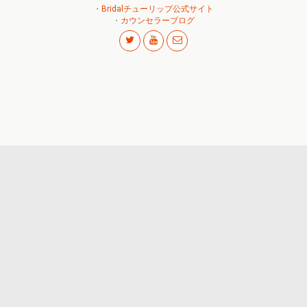
・
Bridalチューリップ公式サイト
・
カウンセラーブログ