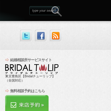
結婚相談所サービスサイト
東京豊島区【Bridalチューリップ】
（全国対応）
無料相談予約はこちら