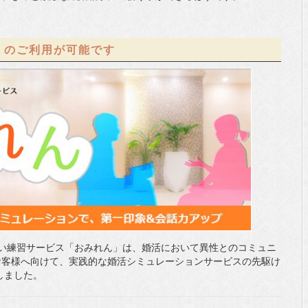
」のご利用が可能です
見合い練習サービス「おみれん」は、婚活において異性とのコミュニ
お客様へ向けて、実践的な婚活シミュレーションサービスの先駆け
しました。