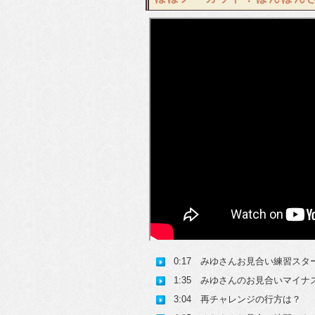
0:17 みゆさんお見合い練習スタ
1:35 みゆさんのお見合いマイ
3:04 再チャレンジの行方は？