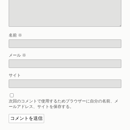
名前
※
メール
※
サイト
次回のコメントで使用するためブラウザーに自分の名前、メ
ールアドレス、サイトを保存する。