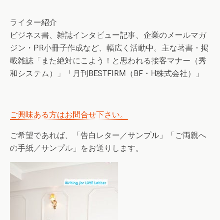
ライター紹介
ビジネス書、雑誌インタビュー記事、企業のメールマガ
ジン・PR小冊子作成など、幅広く活動中。主な著書・掲
載雑誌「また絶対にこよう！と思われる接客マナー（秀
和システム）」「月刊BESTFIRM（BF・H株式会社）」
ご興味ある方はお問合せ下さい。
ご希望であれば、「告白レター／サンプル」「ご両親へ
の手紙／サンプル」をお送りします。