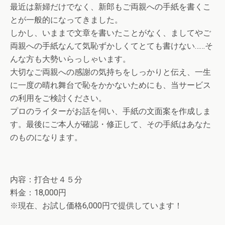
最近は新婦だけでなく、新郎もご両親への手紙を書くこ
とが一般的になってきました。
しかし、いままで文章を書いたことがなく、ましてやご
両親への手紙なんて気恥ずかしくてとても書けない……そ
んな方も大勢いらっしゃいます。
大切なご両親への感謝の気持ちをしっかりと伝え、一生
に一度の晴れ舞台で恥をかかないためにも、当サービス
の利用をご検討ください。
プロのライターがお話を伺い、手紙の文面案を作成しま
す。最後にご本人が確認・修正して、その手紙はあなた
のものになります。
内容：打合せ４５分
料金：18,000円
※現在、お試し価格6,000円で提供しています！