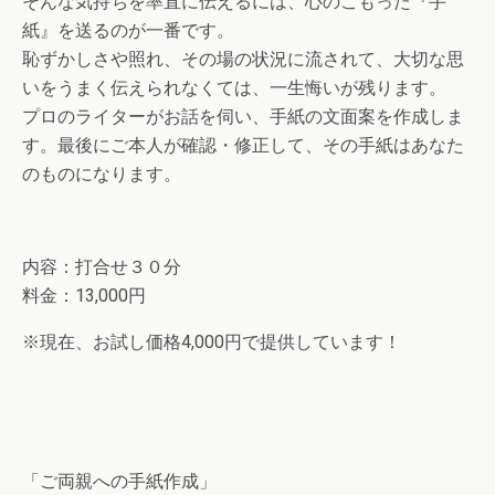
そんな気持ちを率直に伝えるには、心のこもった『手
紙』を送るのが一番です。
恥ずかしさや照れ、その場の状況に流されて、大切な思
いをうまく伝えられなくては、一生悔いが残ります。
プロのライターがお話を伺い、手紙の文面案を作成しま
す。最後にご本人が確認・修正して、その手紙はあなた
のものになります。
内容：打合せ３０分
料金：13,000円
※現在、お試し価格4,000円で提供しています！
「ご両親への手紙作成」