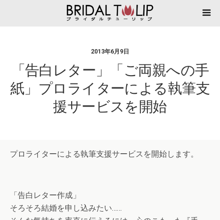
2013年6月9日
「告白レター」「ご両親への手
紙」プロライターによる執筆支
援サービスを開始
プロライターによる執筆支援サービスを開始します。
「告白レター作成」
そろそろ結婚を申し込みたい……