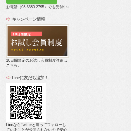
お電話（03-6380-2795）でも受付中♪
キャンペーン情報
10日間限定のお試し会員制度詳細は
こちら。
Lineに友だち追加！
LineならTwitterと違ってフォローし
ていることが公開されないので安心