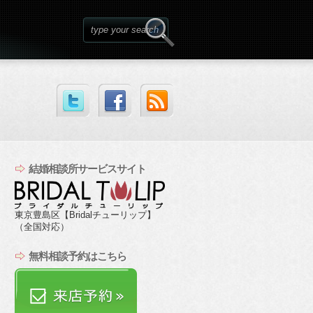
結婚相談所サービスサイト
東京豊島区【Bridalチューリップ】
（全国対応）
無料相談予約はこちら