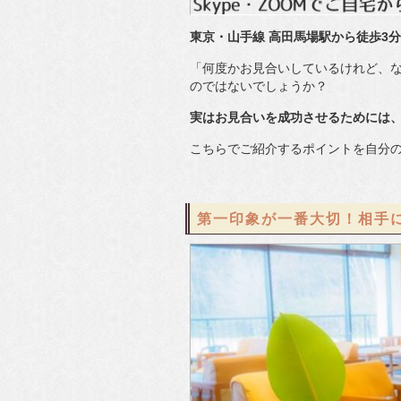
東京・山手線 高田馬場駅から徒歩3分、
「何度かお見合いしているけれど、
のではないでしょうか？
実はお見合いを成功させるためには
こちらでご紹介するポイントを自分
第一印象が一番大切！相手