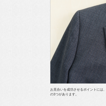
お見合いを成功させるポイントには
の3つがあります。