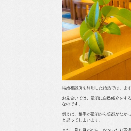
結婚相談所を利用した婚活では、ま
お見合いでは、最初に自己紹介をす
なのです。
例えば、相手が最初から笑顔がなか
と思ってしまいます。
また、見た目がだらしなかったり不