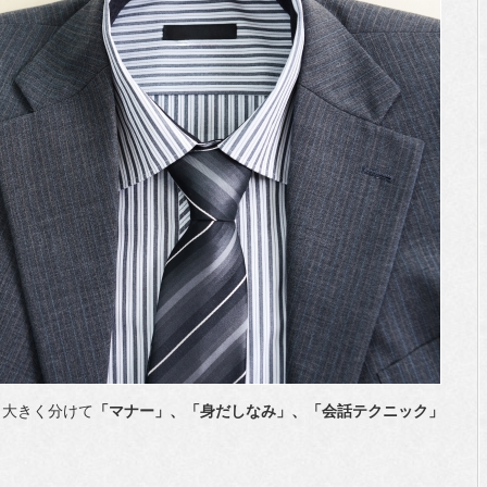
、大きく分けて
「マナー」、「身だしなみ」、「会話テクニック」