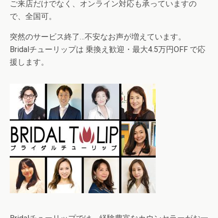
ご来店だけでなく、オンライン対応も承っていますの
で、全国可。
突然のサービス終了…不安なお声が増えています。
Bridalチューリップは 乗換え歓迎・最大4.5万円OFF で応
援します。