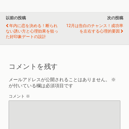
以前の投稿
次の投稿
年内に恋を決める！断られ
12月は告白のチャンス！成功率
ない誘い方と心理効果を狙っ
を左右する心理的要因
た好印象デートの設計
コメントを残す
メールアドレスが公開されることはありません。
※
が付いている欄は必須項目です
コメント
※