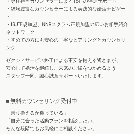
・専任担当カウンセラーによる1対1の伴走サポート
・経験豊富なカウンセラーによる実践的な婚活ナビゲー
ト
・IBJ正規加盟、NNRスクラム正規加盟の広いお相手紹介
ネットワーク
・初めての方にも安心の丁寧なヒアリングとカウンセリ
ング
ゼクシィサービス終了による不安を抱える皆さまが、
安心して婚活を継続し、未来のご縁をつかめるよう、
スタッフ一同、誠心誠意サポートいたします。
■ 無料カウンセリング受付中
「乗り換えるか迷っている」
「自分に合った活動プランを相談したい」
そんな段階でもお気軽にご相談ください。