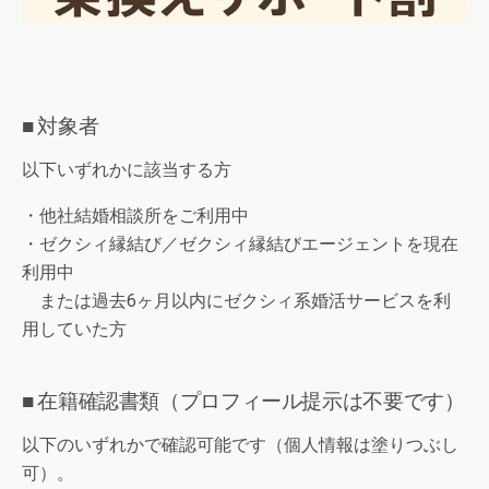
■ 対象者
以下いずれかに該当する方
・他社結婚相談所をご利用中
・ゼクシィ縁結び／ゼクシィ縁結びエージェントを現在
利用中
または過去6ヶ月以内にゼクシィ系婚活サービスを利
用していた方
■ 在籍確認書類（プロフィール提示は不要です）
以下のいずれかで確認可能です（個人情報は塗りつぶし
可）。