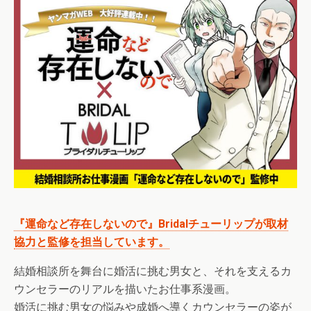
『運命など存在しないので』Bridalチューリップが取材
協力と監修を担当しています。
結婚相談所を舞台に婚活に挑む男女と、それを支えるカ
ウンセラーのリアルを描いたお仕事系漫画。
婚活に挑む男女の悩みや成婚へ導くカウンセラーの姿が