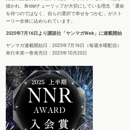
描かれ、Bridalチューリップが大切にしている理念「運命
を待つのではなく、自らの選択で幸せをつかむ」がスト
ーリー全体に込められています。
2025年7月16日より講談社「ヤンマガWeb」に連載開始
ヤンマガ連載開始日：2025年7月16日（毎週水曜配信）
単行本第一巻発売日：2025年10月20日