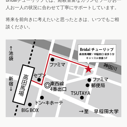
Bridalチューリップでは、経験豊富なカウンセラーがお一
人お一人の状況に合わせて丁寧にサポートしています。
将来を前向きに考えたいと思ったときは、いつでもご相
談ください。