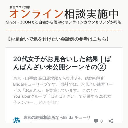
【お見合いで気を付けたい会話例の参考はこちら】