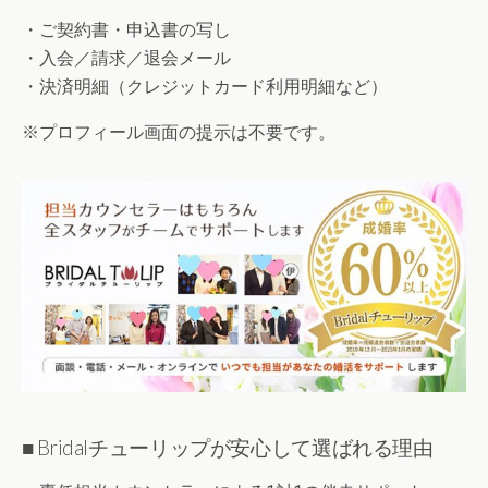
・ご契約書・申込書の写し
・入会／請求／退会メール
・決済明細（クレジットカード利用明細など）
※プロフィール画面の提示は不要です。
■ Bridalチューリップが安心して選ばれる理由