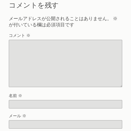
コメントを残す
メールアドレスが公開されることはありません。
※
が付いている欄は必須項目です
コメント
※
名前
※
メール
※