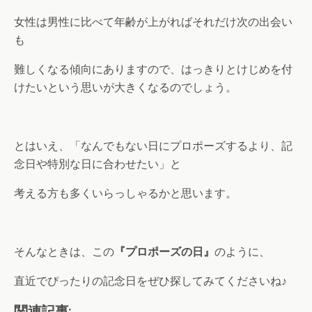
女性は男性に比べて年齢が上がればそれだけ次の出会い
も
難しくなる傾向にありますので、はっきりとけじめを付
けたいという思いが大きくなるのでしょう。
とはいえ、「なんでもない日にプロポーズするより、記
念日や特別な日に合わせたい」と
考える方も多くいらっしゃるかと思います。
そんなときは、この
『プロポーズの日』
のように、
直近でぴったりの記念日をぜひ探してみてくださいね♪
関連記事: