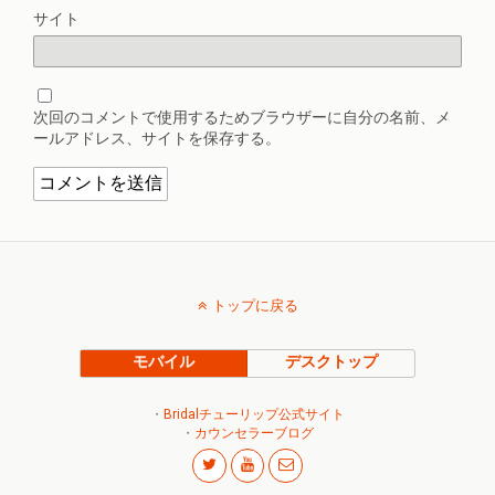
サイト
次回のコメントで使用するためブラウザーに自分の名前、メ
ールアドレス、サイトを保存する。
トップに戻る
モバイル
デスクトップ
・
Bridalチューリップ公式サイト
・
カウンセラーブログ