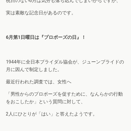
祝日のない6月は気分も落ち込んでしまいがちですが、
実は素敵な記念日があるのです。
6月第1日曜日は『プロポーズの日』！
1944年に全日本ブライダル協会が、ジューンブライドの
月に因んで制定しました。
最近行われた調査では、女性へ
「男性からのプロポーズを促すために、なんらかの行動
をおこしたか」という質問に対して、
2人にひとりが「はい」と答えたようです。