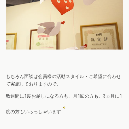
もちろん面談は会員様の活動スタイル・ご希望に合わせ
て実施しておりますので、
数週間に1度お越しになる方も、月1回の方も、3ヵ月に1
度の方もいらっしゃいます