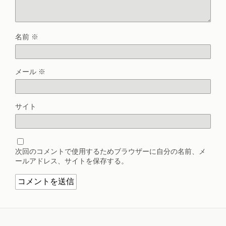
名前
※
メール
※
サイト
次回のコメントで使用するためブラウザーに自分の名前、メ
ールアドレス、サイトを保存する。