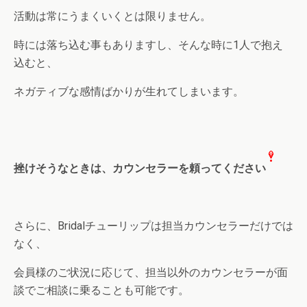
活動は常にうまくいくとは限りません。
時には落ち込む事もありますし、そんな時に1人で抱え
込むと、
ネガティブな感情ばかりが生れてしまいます。
挫けそうなときは、カウンセラーを頼ってください
さらに、Bridalチューリップは担当カウンセラーだけでは
なく、
会員様のご状況に応じて、担当以外のカウンセラーが面
談でご相談に乗ることも可能です。