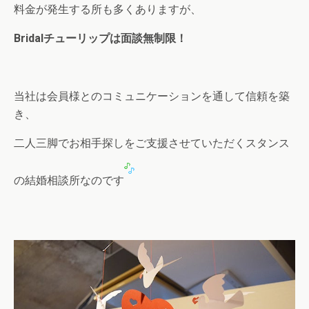
料金が発生する所も多くありますが、
Bridalチューリップは面談無制限！
当社は会員様とのコミュニケーションを通して信頼を築
き、
二人三脚でお相手探しをご支援させていただくスタンス
の結婚相談所なのです