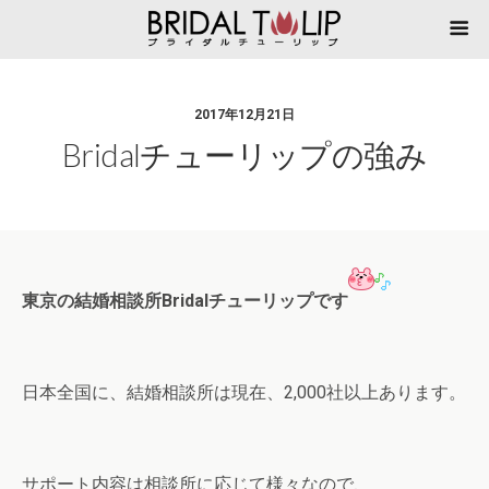
2017年12月21日
Bridalチューリップの強み
東京の結婚相談所Bridalチューリップです
日本全国に、結婚相談所は現在、2,000社以上あります。
サポート内容は相談所に応じて様々なので、