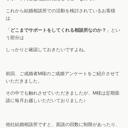
これから結婚相談所での活動を検討されているお客様
は、
「
どこまでサポートをしてくれる相談所なのか？
」とい
う部分は
しっかりと確認しておきたいですよね。
前回、ご成婚者M様のご成婚アンケートをご紹介させて
いただきました。
その中でも触れさせていただきましたが、M様は定期面
談に毎月お越しいただいておりました♪
他社結婚相談所ですと、面談の回数に制限があったり、