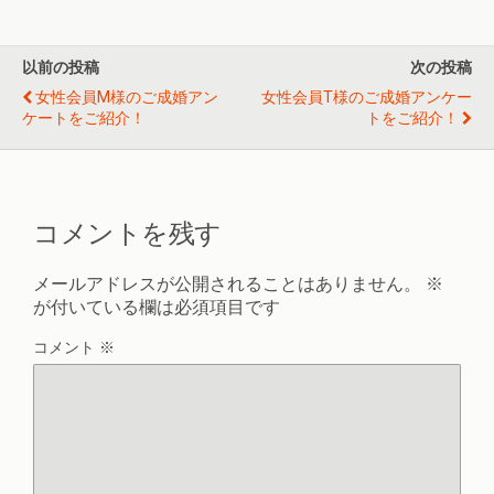
以前の投稿
次の投稿
女性会員M様のご成婚アン
女性会員T様のご成婚アンケー
ケートをご紹介！
トをご紹介！
コメントを残す
メールアドレスが公開されることはありません。
※
が付いている欄は必須項目です
コメント
※