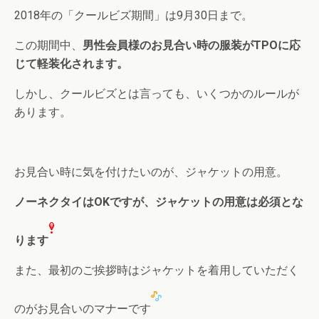
2018年の「クールビズ期間」は9月30日まで。
この期間中、
男性会員様のお見合い時の服装がTPOに応
じて軽装化されます。
しかし、クールビズとは言っても、いくつかのルールが
あります。
お見合い時に気を付けたいのが、ジャケットの用意。
ノーネクタイはOKですが、ジャケットの用意は必須とな
ります
また、最初のご挨拶時はジャケットを着用していただく
のがお見合いのマナーです