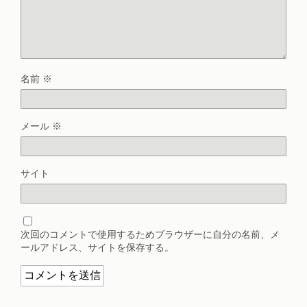
名前
※
メール
※
サイト
次回のコメントで使用するためブラウザーに自分の名前、メ
ールアドレス、サイトを保存する。