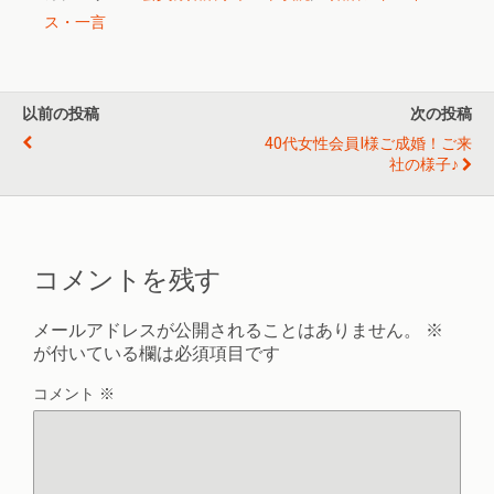
ス・一言
以前の投稿
次の投稿
40代女性会員I様ご成婚！ご来
社の様子♪
コメントを残す
メールアドレスが公開されることはありません。
※
が付いている欄は必須項目です
コメント
※