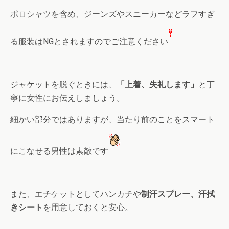
ポロシャツを含め、ジーンズやスニーカーなどラフすぎ
る服装はNGとされますのでご注意ください
ジャケットを脱ぐときには、
「上着、失礼します」
と丁
寧に女性にお伝えしましょう。
細かい部分ではありますが、当たり前のことをスマート
にこなせる男性は素敵です
また、エチケットとしてハンカチや
制汗スプレー、汗拭
きシート
を用意しておくと安心。