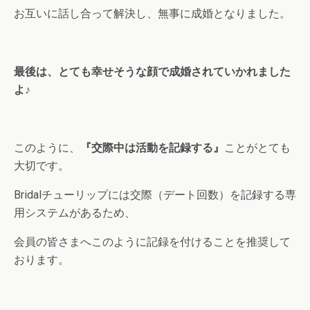
お互いに話し合って解決し、無事に成婚となりました。
最後は、とても幸せそうな顔で成婚されていかれました
よ♪
このように、
『交際中は活動を記録する』
ことがとても
大切です。
Bridalチューリップには交際（デート回数）を記録する専
用システムがあるため、
会員の皆さまへこのように記録を付けることを推奨して
おります。