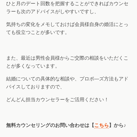
ひと月のデート回数を把握することができればカウンセ
ラーも次のアドバイスがしやすいですし、
気持ちの変化をメモしておけば会員様自身の婚活にとっ
ても役立つことが多いです。
また、最近は男性会員様からご交際の相談をいただくこ
とが多くなっています。
結婚についての具体的な相談や、プロポ―ズ方法もアド
バイスしておりますので、
どんどん担当カウンセラーをご活用ください！
無料カウンセリングのお問い合わせは【
こちら
】から♪