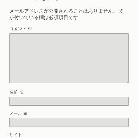
メールアドレスが公開されることはありません。
※
が付いている欄は必須項目です
コメント
※
名前
※
メール
※
サイト