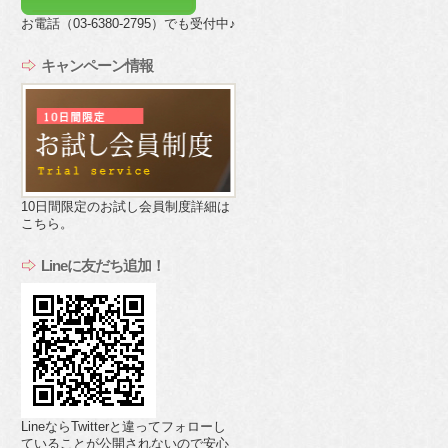
お電話（03-6380-2795）でも受付中♪
キャンペーン情報
10日間限定のお試し会員制度詳細は
こちら。
Lineに友だち追加！
LineならTwitterと違ってフォローし
ていることが公開されないので安心