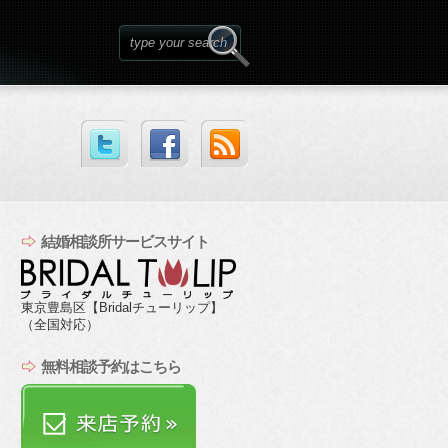
結婚相談所サービスサイト
東京豊島区【Bridalチューリップ】
（全国対応）
無料相談予約はこちら