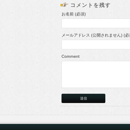
コメントを残す
お名前 (必須)
メールアドレス (公開されません) (必
Comment