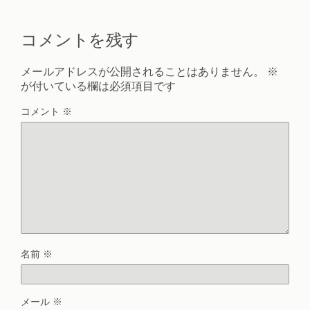
コメントを残す
メールアドレスが公開されることはありません。
※
が付いている欄は必須項目です
コメント
※
名前
※
メール
※