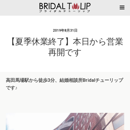
2019年8月31日
【夏季休業終了】本日から営業
再開です
高田馬場駅から徒歩3分、結婚相談所Bridalチューリップ
です♪