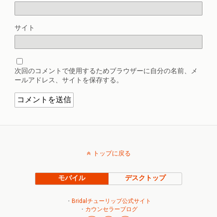
サイト
次回のコメントで使用するためブラウザーに自分の名前、メ
ールアドレス、サイトを保存する。
トップに戻る
モバイル
デスクトップ
・
Bridalチューリップ公式サイト
・
カウンセラーブログ