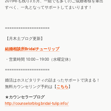
2019年も残り3ヵ月、一組でも多くのご成婚者様を輩出
すべく、一丸となってサポートしてまいります！
====================
【月木土ブログ更新】
結婚相談所Bridalチューリップ
・営業時間 10:00～19:00（水曜定休）
====================
婚活はホスピタリティの詰まったサポートで決まる！
無料カウンセリング予約は【
こちら
】
★
カウンセラーブログ
http://counselorblog.bridal-tulip.info/