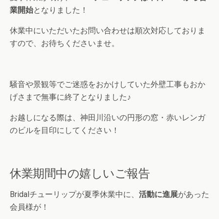
業開始
となりました！
休業中にいただいたお問い合わせは順次対応しておりま
すので、お待ちくださいませ。
騒音や景観等でご迷惑をおかけしていた外壁工事もおか
げさまで無事に終了となりました♪
お越しになる際は、神田川沿いの円形の窓・赤いレンガ
のビルを目印にしてください！
休業期間中の嬉しいご報告
Bridalチューリップが夏季休業中に、
活動に進展
があった
会員様が！