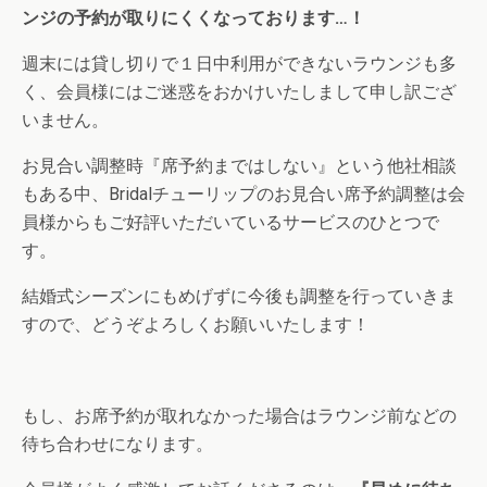
ンジの予約が取りにくくなっております…！
週末には貸し切りで１日中利用ができないラウンジも多
く、会員様にはご迷惑をおかけいたしまして申し訳ござ
いません。
お見合い調整時『席予約まではしない』という他社相談
もある中、Bridalチューリップのお見合い席予約調整は会
員様からもご好評いただいているサービスのひとつで
す。
結婚式シーズンにもめげずに今後も調整を行っていきま
すので、どうぞよろしくお願いいたします！
もし、お席予約が取れなかった場合はラウンジ前などの
待ち合わせになります。