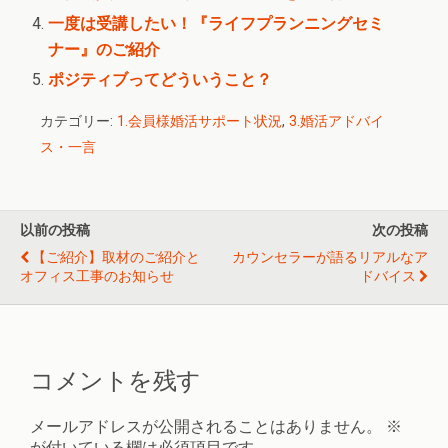
一度は受講したい！『ライフプランニングセミ
ナー』のご紹介
ポジティブってどういうこと？
カテゴリー:
1.会員様婚活サポート状況
,
3.婚活アドバイ
ス・一言
以前の投稿
次の投稿
【ご紹介】取材のご紹介と
カウンセラーが語るリアルなア
オフィス工事のお知らせ
ドバイス
コメントを残す
メールアドレスが公開されることはありません。
※
が付いている欄は必須項目です