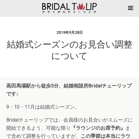
2019年9月28日
結婚式シーズンのお見合い調整
について
高田馬場駅から徒歩3分、結婚相談所Bridalチューリップ
です♪
9・10・11月は結婚式シーズン。
Bridalチューリップでは、会員様のお見合いがスムーズに
開始できるよう、可能な限り
『ラウンジのお席予約』
ま
で含めて調整を行っていますが、
この季節は本当にラウ