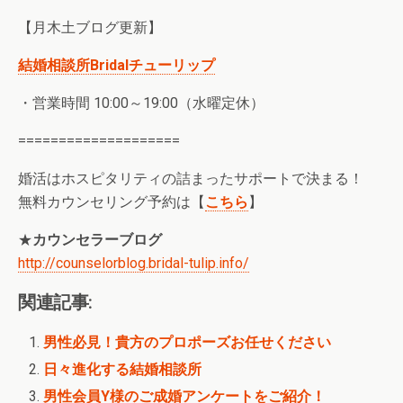
【月木土ブログ更新】
結婚相談所Bridalチューリップ
・営業時間 10:00～19:00（水曜定休）
====================
婚活はホスピタリティの詰まったサポートで決まる！
無料カウンセリング予約は【
こちら
】
★
カウンセラーブログ
http://counselorblog.bridal-tulip.info/
関連記事:
男性必見！貴方のプロポーズお任せください
日々進化する結婚相談所
男性会員Y様のご成婚アンケートをご紹介！