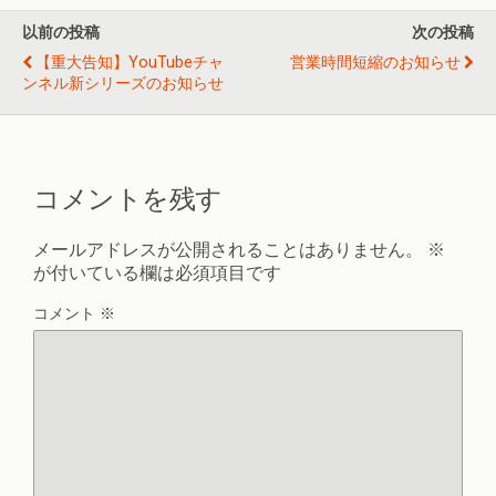
以前の投稿
次の投稿
【重大告知】YouTubeチャ
営業時間短縮のお知らせ
ンネル新シリーズのお知らせ
コメントを残す
メールアドレスが公開されることはありません。
※
が付いている欄は必須項目です
コメント
※