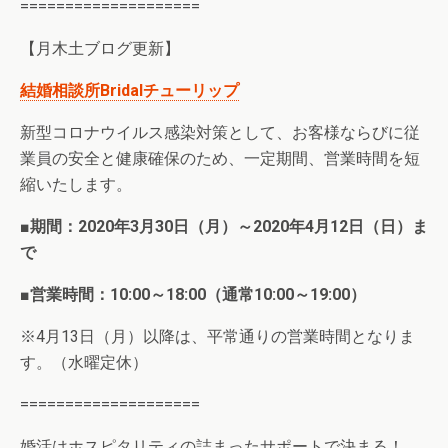
====================
【月木土ブログ更新】
結婚相談所Bridalチューリップ
新型コロナウイルス感染対策として、お客様ならびに従
業員の安全と健康確保のため、一定期間、営業時間を短
縮いたします。
■期間：2020年3月30日（月）～2020年4月12日（日）ま
で
■営業時間：10:00～18:00（通常10:00～19:00）
※4月13日（月）以降は、平常通りの営業時間となりま
す。（水曜定休）
====================
婚活はホスピタリティの詰まったサポートで決まる！