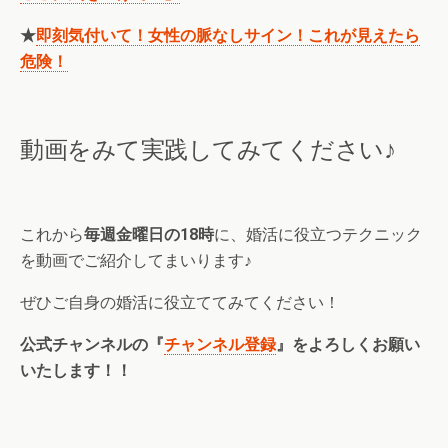
★
即刻気付いて！女性の脈なしサイン！これが見えたら
危険！
動画をみて実践してみてください♪
これから
毎週金曜日の18時
に、婚活に役立つテクニック
を動画でご紹介してまいります♪
ぜひご自身の婚活に役立ててみてください！
公式チャンネルの『
チャンネル登録
』をよろしくお願い
いたします！！