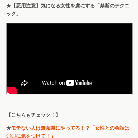
★【悪用注意】気になる女性を虜にする「禁断のテクニ
ック」
【こちらもチェック！】
★
モテない人は無意識にやってる！？「女性との会話は
〇〇に気をつけて！」