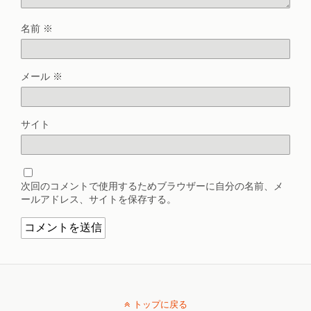
名前
※
メール
※
サイト
次回のコメントで使用するためブラウザーに自分の名前、メ
ールアドレス、サイトを保存する。
トップに戻る