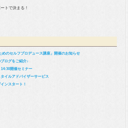
ポートで決まる！
】
男のためのセルフプロデュース講座」開催のお知らせ
ブログをご紹介♪
4:30開催セミナー
スタイルアドバイザーサービス
ザインスタート！