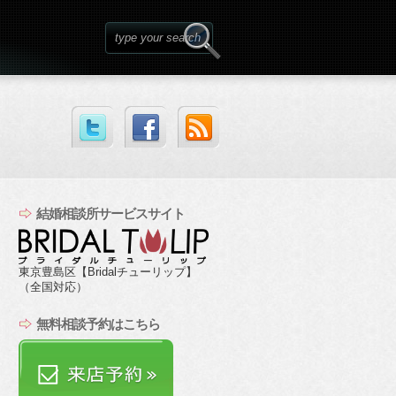
結婚相談所サービスサイト
東京豊島区【Bridalチューリップ】
（全国対応）
無料相談予約はこちら