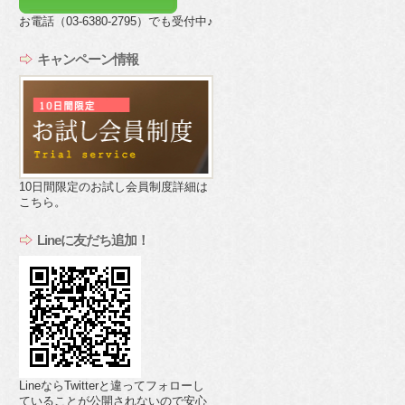
お電話（03-6380-2795）でも受付中♪
キャンペーン情報
10日間限定のお試し会員制度詳細は
こちら。
Lineに友だち追加！
LineならTwitterと違ってフォローし
ていることが公開されないので安心