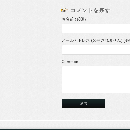
コメントを残す
お名前 (必須)
メールアドレス (公開されません) (必
Comment