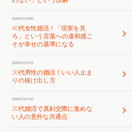
2026年2月28日
40代女性婚活！「現実を見
ろ」という言葉への違和感こ
そが幸せの基準になる
2026年2月21日
30代男性の婚活！いい人止ま
りの抜け出し方
2026年2月14日
30代婚活で真剣交際に進めな
い人の意外な共通点