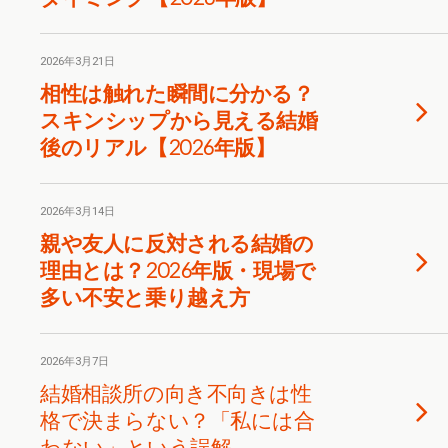
2026年3月21日
相性は触れた瞬間に分かる？
スキンシップから見える結婚
後のリアル【2026年版】
2026年3月14日
親や友人に反対される結婚の
理由とは？2026年版・現場で
多い不安と乗り越え方
2026年3月7日
結婚相談所の向き不向きは性
格で決まらない？「私には合
わない」という誤解