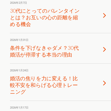
2026年2月7日
30代にとってのバレンタイン
とは？お互いの心の距離を縮
める機会
2026年1月31日
条件を下げなきゃダメ？30代
婚活が停滞する本当の理由
2026年1月24日
婚活の焦りを力に変える！比
較不安を和らげる心理トレー
ニング
2026年1月17日