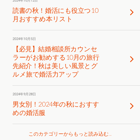
2024年10月12日
読書の秋！婚活にも役立つ10
月おすすめ本リスト
2024年10月5日
【必見】結婚相談所カウンセ
ラーがお勧めする10月の旅行
先紹介！秋は美しい風景とグ
ルメ旅で婚活力アップ
2024年9月28日
男女別！2024年の秋におすす
めの婚活服
このカテゴリーからもっと読み込む…