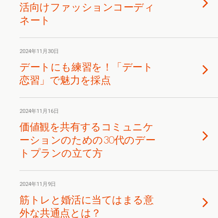
活向けファッションコーディ
ネート
2024年11月30日
デートにも練習を！「デート
恋習」で魅力を採点
2024年11月16日
価値観を共有するコミュニケ
ーションのための30代のデー
トプランの立て方
2024年11月9日
筋トレと婚活に当てはまる意
外な共通点とは？