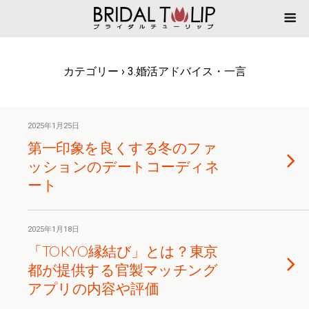
カテゴリー ›
3.婚活アドバイス・一言
2025年1月25日
第一印象を良くする冬のファ
ッションのデートコーディネ
ート
2025年1月18日
「TOKYO縁結び」とは？東京
都が提供する官製マッチング
アプリの内容や評価