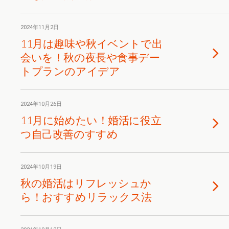
2024年11月2日
11月は趣味や秋イベントで出
会いを！秋の夜長や食事デー
トプランのアイデア
2024年10月26日
11月に始めたい！婚活に役立
つ自己改善のすすめ
2024年10月19日
秋の婚活はリフレッシュか
ら！おすすめリラックス法