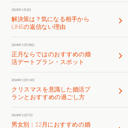
2025年1月5日
解決策は？気になる相手から
LINEの返信ない理由
2024年12月28日
正月ならではのおすすめの婚
活デートプラン・スポット
2024年12月14日
クリスマスを意識した婚活プ
ランとおすすめの過ごし方
2024年12月7日
男女別：12月におすすめの婚