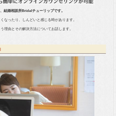
、結婚相談所Bridalチューリップです。
さくなったり、しんどいと感じる時があります。
まう理由とその解決方法についてお話します。
由