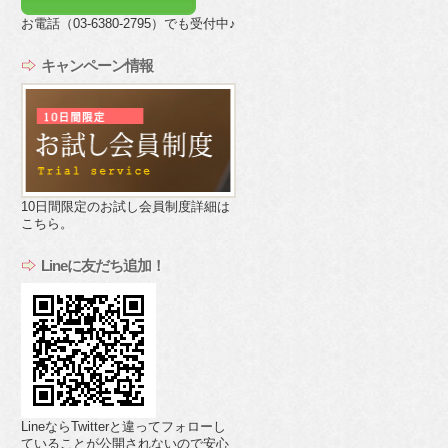
お電話（03-6380-2795）でも受付中♪
キャンペーン情報
10日間限定のお試し会員制度詳細は
こちら。
Lineに友だち追加！
LineならTwitterと違ってフォローし
ていることが公開されないので安心