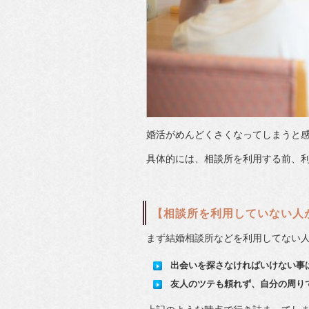
婚活がめんどくさくなってしまうと
具体的には、相談所を利用する前、
【相談所を利用していない人
まず結婚相談所などを利用してない
出会いを探さなければいけない事
友人のツテも頼れず、自分の周り