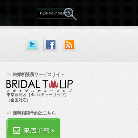
結婚相談所サービスサイト
東京豊島区【Bridalチューリップ】
（全国対応）
無料相談予約はこちら