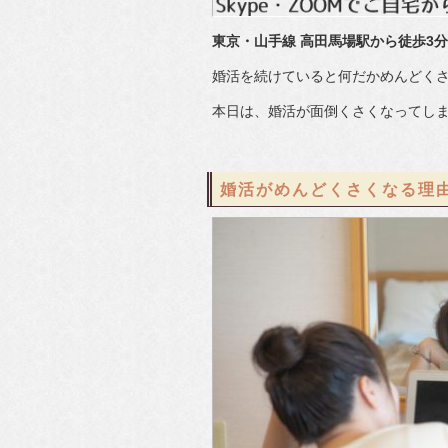
東京・山手線 高田馬場駅から徒歩3分
婚活を続けていると何だかめんどく
本日は、婚活が面倒くさくなってし
婚活がめんどくさくなる理