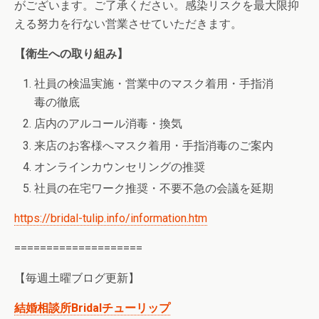
がございます。ご了承ください。感染リスクを最大限抑
える努力を行ない営業させていただきます。
【衛生への取り組み】
社員の検温実施・営業中のマスク着用・手指消
毒の徹底
店内のアルコール消毒・換気
来店のお客様へマスク着用・手指消毒のご案内
オンラインカウンセリングの推奨
社員の在宅ワーク推奨・不要不急の会議を延期
https://bridal-tulip.info/information.htm
====================
【毎週土曜ブログ更新】
結婚相談所Bridalチューリップ