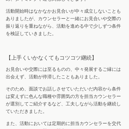
活動開始時はなかなかお見合いが中々成立しないことも
ありましたが、カウンセラーと一緒にお見合いや交際の
振り返りを重ねながら、活動を進める中で少しずつ条件
を検証していきました。
【上手くいかなくてもコツコツ継続】
お見合いや交際には至るものの、中々発展するご縁には
出会えず、活動が停滞したこともありました。
そのため、面談でお話しさせていただいだ内容から条件
は変えずに色んな職種や雰囲気の方を担当カウンセラー
が選別してご紹介するなど、工夫しながら活動を継続し
ていただきました。
また、活動においては定期的に担当カウンセラーを交代