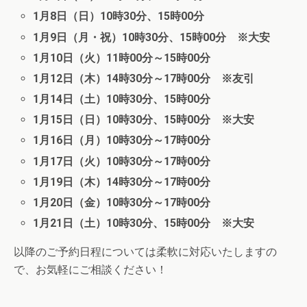
1月8日（日）10時30分、15時00分
1月9日（月・祝）10時30分、15時00分 ※大安
1月10日（火）11時00分～15時00分
1月12日（木）14時30分～17時00分 ※友引
1月14日（土）10時30分、15時00分
1月15日（日）10時30分、15時00分 ※大安
1月16日（月）10時30分～17時00分
1月17日（火）10時30分～17時00分
1月19日（木）14時30分～17時00分
1月20日（金）10時30分～17時00分
1月21日（土）10時30分、15時00分 ※大安
以降のご予約日程については柔軟に対応いたしますの
で、お気軽にご相談ください！