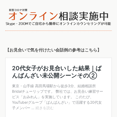
【お見合いで気を付けたい会話例の参考はこちら】