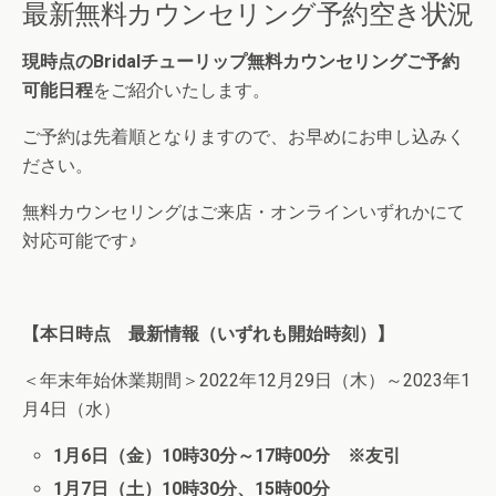
最新無料カウンセリング予約空き状況
現時点のBridalチューリップ無料カウンセリングご予約
可能日程
をご紹介いたします。
ご予約は先着順となりますので、お早めにお申し込みく
ださい。
無料カウンセリングはご来店・オンラインいずれかにて
対応可能です♪
【本日時点 最新情報（いずれも開始時刻）】
＜年末年始休業期間＞2022年12月29日（木）～2023年1
月4日（水）
1月6日（金）10時30分～17時00分 ※友引
1月7日（土）10時30分、15時00分