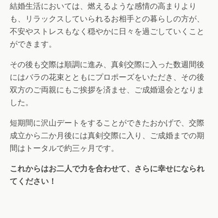
結婚生活においては、燃えるような感情の高まりより
も、リラックスしていられるお相手との暮らしの方が、
不安やストレスもなく穏やかに日々を過ごしていくこと
ができます。
その後も交際は順調に進み、真剣交際に入った数週間後
にはバラの花束とともにプロポーズをいただき、その後
双方のご両親にもご挨拶を済ませ、ご成婚退会となりま
した。
短期間に沢山デートをすることができたおかげで、交際
成立から二か月後には真剣交際に入り、ご成婚までの期
間はトータルで約三ヶ月です。
これからはお二人で力を合わせて、さらに幸せになられ
てください！