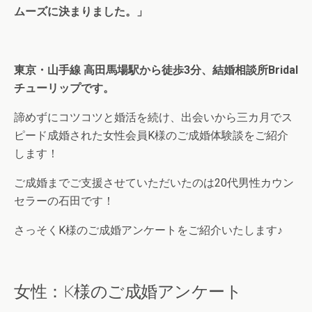
ムーズに決まりました。
」
東京・山手線 高田馬場駅から徒歩3分、結婚相談所Bridal
チューリップで
す。
諦めずにコツコツと婚活を続け、出会いから三カ月でス
ピード成婚された女性会員K様のご成婚体験談をご紹介
します！
ご成婚までご支援させていただいたのは20代男性カウン
セラーの石田です！
さっそくK様のご成婚アンケートをご紹介いたします♪
女性：K様のご成婚アンケート