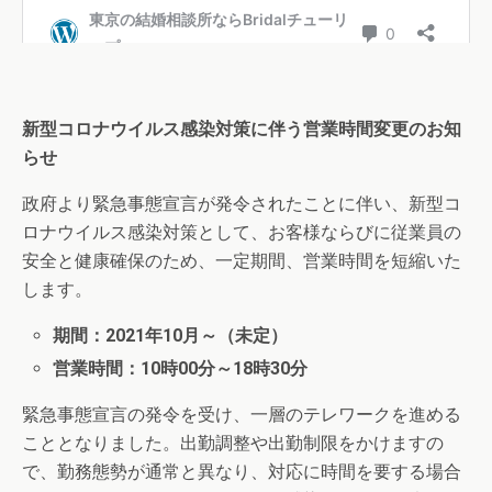
新型コロナウイルス感染対策に伴う営業時間変更のお知
らせ
政府より緊急事態宣言が発令されたことに伴い、新型コ
ロナウイルス感染対策として、お客様ならびに従業員の
安全と健康確保のため、一定期間、営業時間を短縮いた
します。
期間：2021年10月～（未定）
営業時間：10時00分～18時30分
緊急事態宣言の発令を受け、一層のテレワークを進める
こととなりました。出勤調整や出勤制限をかけますの
で、勤務態勢が通常と異なり、対応に時間を要する場合