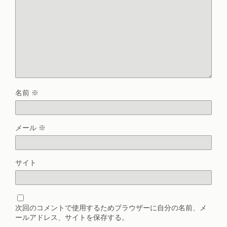
名前
※
メール
※
サイト
次回のコメントで使用するためブラウザーに自分の名前、メ
ールアドレス、サイトを保存する。