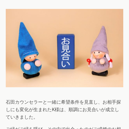
石田カウンセラーと一緒に希望条件を見直し、お相手探
しにも変化が生まれたK様は、順調にお見合いが成立し
ていきました。