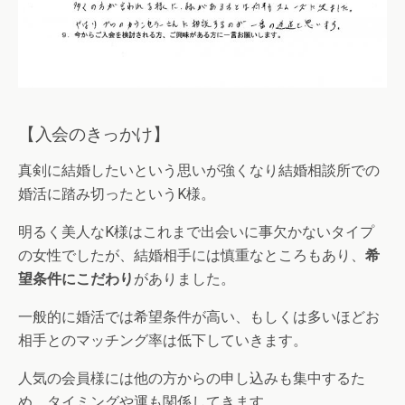
【入会のきっかけ】
真剣に結婚したいという思いが強くなり結婚相談所での
婚活に踏み切ったというK様。
明るく美人なK様はこれまで出会いに事欠かないタイプ
の女性でしたが、結婚相手には慎重なところもあり、
希
望条件にこだわり
がありました。
一般的に婚活では希望条件が高い、もしくは多いほどお
相手とのマッチング率は低下していきます。
人気の会員様には他の方からの申し込みも集中するた
め、タイミングや運も関係してきます。