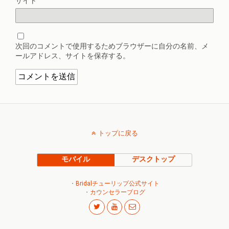
サイト
次回のコメントで使用するためブラウザーに自分の名前、メ
ールアドレス、サイトを保存する。
トップに戻る
モバイル
デスクトップ
・
Bridalチューリップ公式サイト
・
カウンセラーブログ