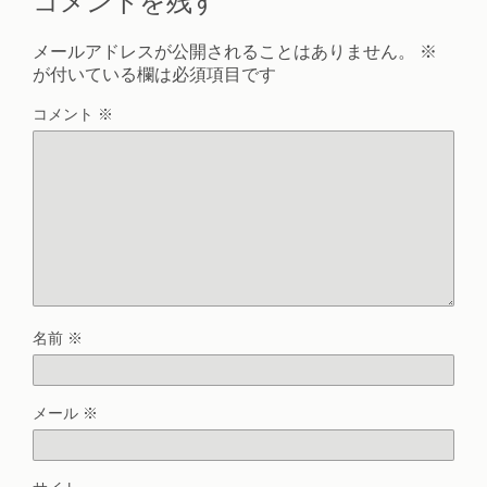
コメントを残す
メールアドレスが公開されることはありません。
※
が付いている欄は必須項目です
コメント
※
名前
※
メール
※