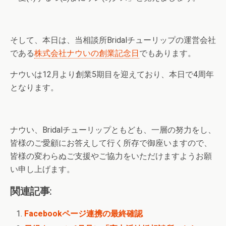
そして、本日は、当相談所Bridalチューリップの運営会社
である
株式会社ナウいの創業記念日
でもあります。
ナウいは12月より創業5期目を迎えており、本日で4周年
となります。
ナウい、Bridalチューリップともども、一層の努力をし、
皆様のご愛顧にお答えして行く所存で御座いますので、
皆様の変わらぬご支援やご協力をいただけますようお願
い申し上げます。
関連記事:
Facebookページ連携の最終確認