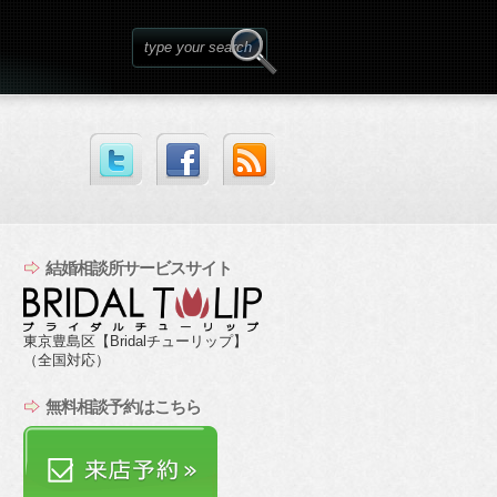
結婚相談所サービスサイト
東京豊島区【Bridalチューリップ】
（全国対応）
無料相談予約はこちら