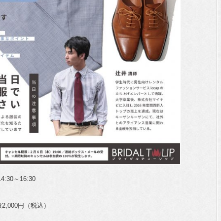
:30～16:30
2,000円（税込）