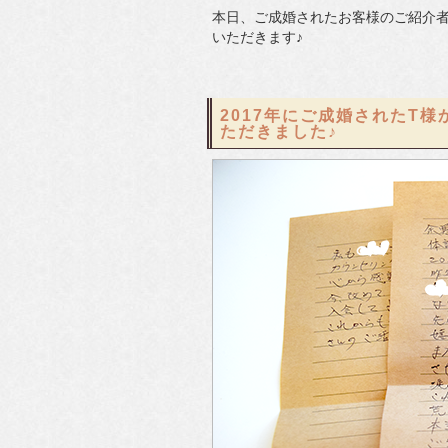
本日、ご成婚されたお客様のご紹介
いただきます♪
2017年にご成婚されたT
ただきました♪