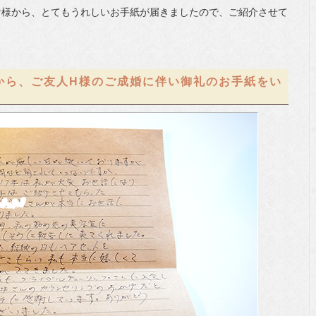
者様から、とてもうれしいお手紙が届きましたので、ご紹介させて
様から、ご友人H様のご成婚に伴い御礼のお手紙をい