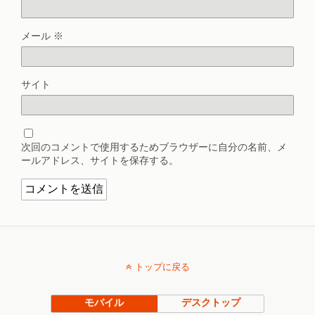
メール
※
サイト
次回のコメントで使用するためブラウザーに自分の名前、メ
ールアドレス、サイトを保存する。
トップに戻る
モバイル
デスクトップ