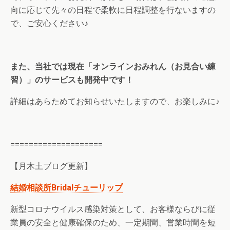
向に応じて先々の日程で柔軟に日程調整を行ないますの
で、ご安心ください♪
また、当社では現在「オンラインおみれん（お見合い練
習）」のサービスも開発中です！
詳細はあらためてお知らせいたしますので、お楽しみに♪
====================
【月木土ブログ更新】
結婚相談所Bridalチューリップ
新型コロナウイルス感染対策として、お客様ならびに従
業員の安全と健康確保のため、一定期間、営業時間を短