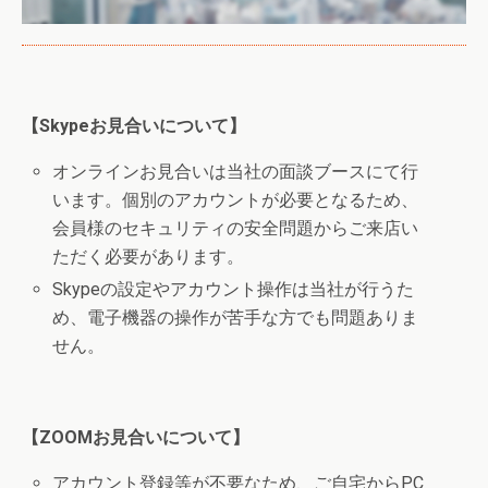
【Skypeお見合いについて】
オンラインお見合いは当社の面談ブースにて行
います。個別のアカウントが必要となるため、
会員様のセキュリティの安全問題からご来店い
ただく必要があります。
Skypeの設定やアカウント操作は当社が行うた
め、電子機器の操作が苦手な方でも問題ありま
せん。
【ZOOMお見合いについて】
アカウント登録等が不要なため、ご自宅からPC