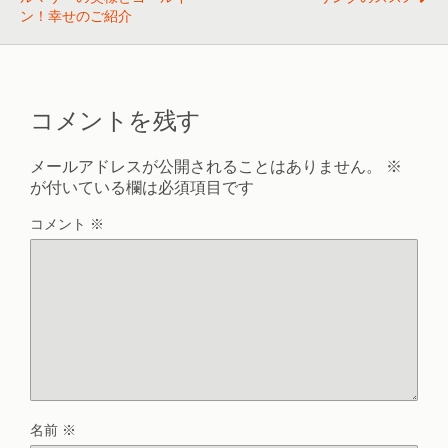
ン！幸せのご紹介
コメントを残す
メールアドレスが公開されることはありません。
※
が付いている欄は必須項目です
コメント
※
名前
※