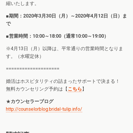
縮いたします。
■期間：2020年3月30日（月）～2020年4月12日（日）ま
で
■営業時間：10:00～18:00（通常10:00～19:00）
※4月13日（月）以降は、平常通りの営業時間となりま
す。（水曜定休）
====================
婚活はホスピタリティの詰まったサポートで決まる！
無料カウンセリング予約は【
こちら
】
★
カウンセラーブログ
http://counselorblog.bridal-tulip.info/