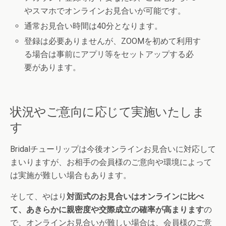
やスマホでオンラインお見合いが可能です。
通常お見合い時間は40分となります。
登録は必要ありませんが、ZOOMを初めて利用す
る場合は事前にアプリ等をセットアップする必
要があります。
状況やご意向に応じて実施いたしま
す
Bridalチューリップは今後オンラインお見合いに対応して
まいりますが、お相手の会員様のご意向や環境によって
は実施が難しい場合もあります。
そして、やはり
対面式のお見合いはオンラインに比べ
て、あきらかに親密度や交際成立の確率が高まります
の
で、オンラインお見合いが難しい場合は、会員様のご意