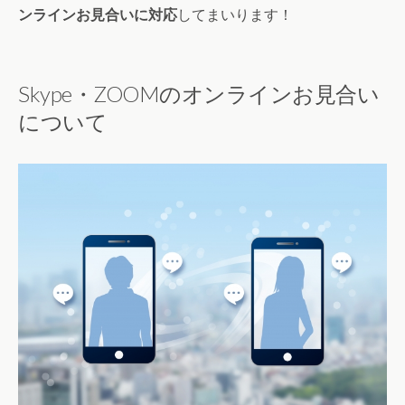
ンラインお見合いに対応
してまいります！
Skype・ZOOMのオンラインお見合い
について